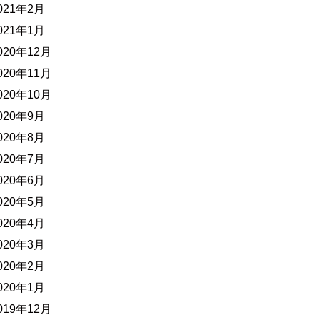
021年2月
021年1月
020年12月
020年11月
020年10月
020年9月
020年8月
020年7月
020年6月
020年5月
020年4月
020年3月
020年2月
020年1月
019年12月