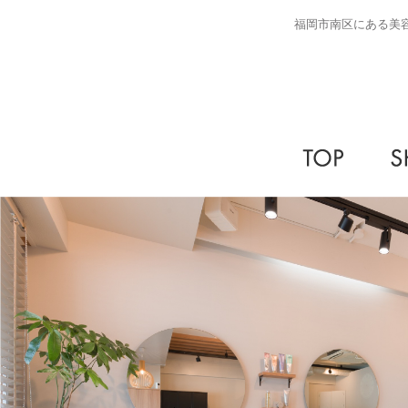
福岡市南区にある美容