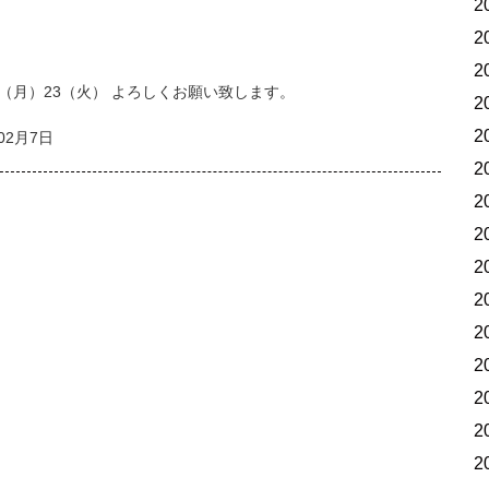
2
2
2
22（月）23（火） よろしくお願い致します。
2
2
02月7日
2
2
2
2
2
2
2
2
2
2