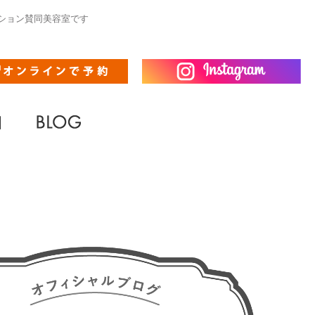
ーション賛同美容室です