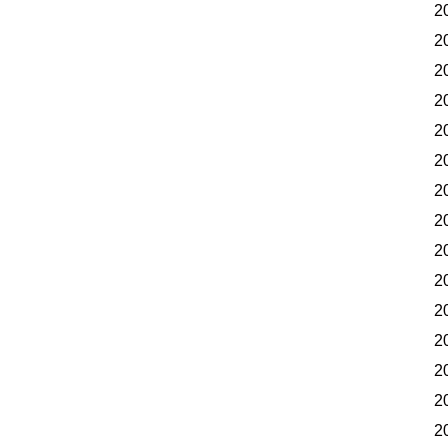
2
2
2
2
2
2
2
2
2
2
2
2
2
2
2