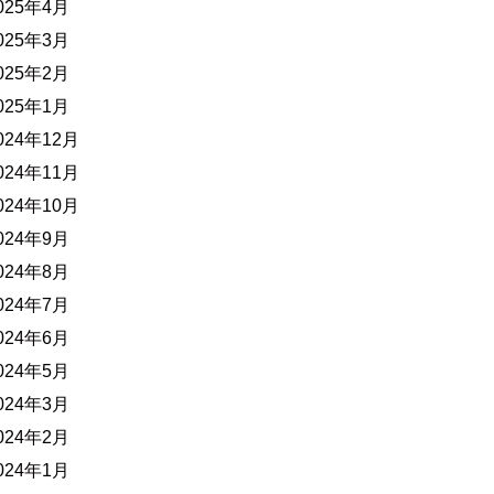
025年4月
025年3月
025年2月
025年1月
024年12月
024年11月
024年10月
024年9月
024年8月
024年7月
024年6月
024年5月
024年3月
024年2月
024年1月