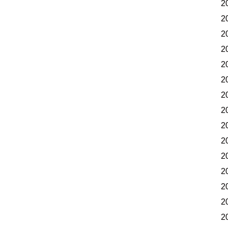
2
2
2
2
2
2
2
2
2
2
2
2
2
2
2