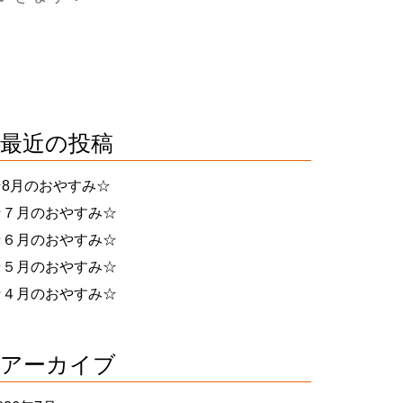
最近の投稿
☆8月のおやすみ☆
☆７月のおやすみ☆
☆６月のおやすみ☆
☆５月のおやすみ☆
☆４月のおやすみ☆
アーカイブ