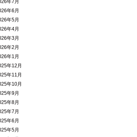
026年7月
026年6月
026年5月
026年4月
026年3月
026年2月
026年1月
025年12月
025年11月
025年10月
025年9月
025年8月
025年7月
025年6月
025年5月