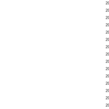
2
2
2
2
2
2
2
2
2
2
2
2
2
2
2