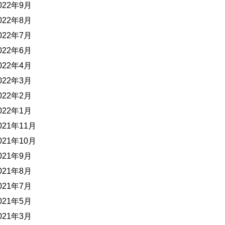
022年9月
022年8月
022年7月
022年6月
022年4月
022年3月
022年2月
022年1月
021年11月
021年10月
021年9月
021年8月
021年7月
021年5月
021年3月