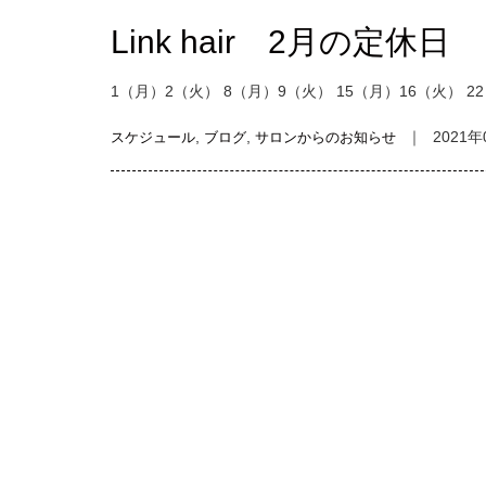
Link hair 2月の定休日
1（月）2（火） 8（月）9（火） 15（月）16（火） 
,
,
｜
2021年
スケジュール
ブログ
サロンからのお知らせ