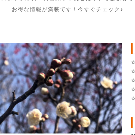
お得な情報が満載です！今すぐチェック♪