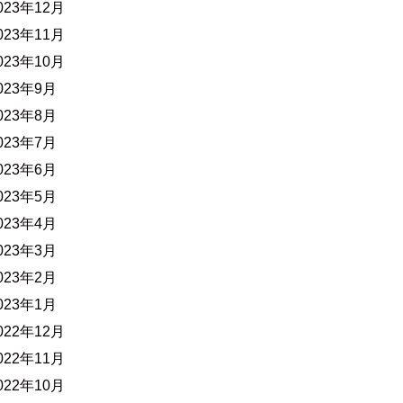
023年12月
023年11月
023年10月
023年9月
023年8月
023年7月
023年6月
023年5月
023年4月
023年3月
023年2月
023年1月
022年12月
022年11月
022年10月