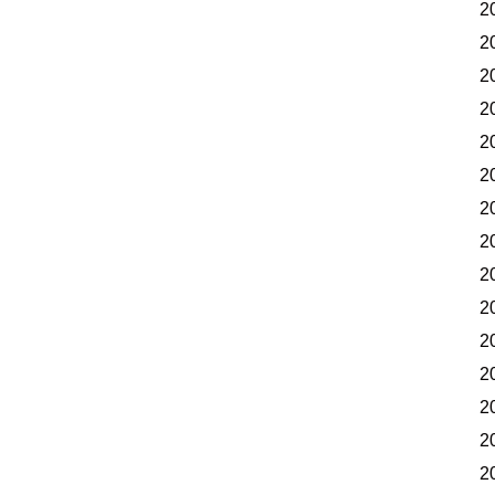
2
2
2
2
2
2
2
2
2
2
2
2
2
2
2